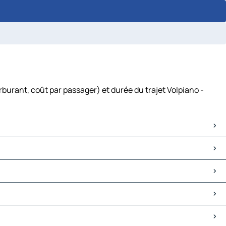
rburant, coût par passager) et durée du trajet Volpiano -