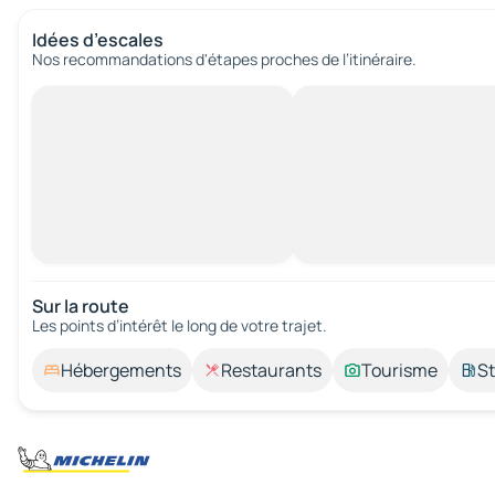
Idées d’escales
Nos recommandations d'étapes proches de l’itinéraire.
Sur la route
Les points d’intérêt le long de votre trajet.
Hébergements
Restaurants
Tourisme
St