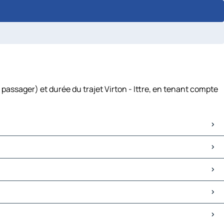
 passager) et durée du trajet Virton - Ittre, en tenant compte