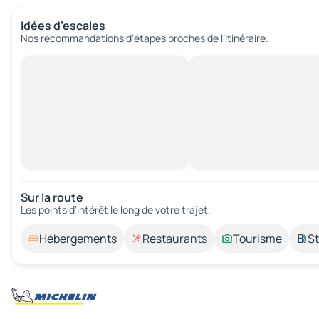
Idées d’escales
Nos recommandations d'étapes proches de l’itinéraire.
Sur la route
Les points d’intérêt le long de votre trajet.
Hébergements
Restaurants
Tourisme
St