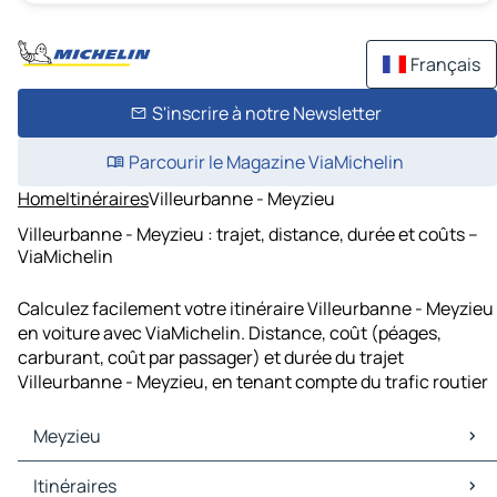
Français
S'inscrire à notre Newsletter
Parcourir le Magazine ViaMichelin
Home
Itinéraires
Villeurbanne - Meyzieu
Villeurbanne - Meyzieu : trajet, distance, durée et coûts –
ViaMichelin
Calculez facilement votre itinéraire Villeurbanne - Meyzieu
en voiture avec ViaMichelin. Distance, coût (péages,
carburant, coût par passager) et durée du trajet
Villeurbanne - Meyzieu, en tenant compte du trafic routier
Meyzieu
Meyzieu Cartes et plans
Itinéraires