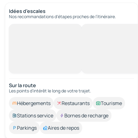
Idées d’escales
Nos recommandations d'étapes proches de l’itinéraire.
Sur la route
Les points d’intérêt le long de votre trajet.
Hébergements
Restaurants
Tourisme
Stations service
Bornes de recharge
Parkings
Aires de repos