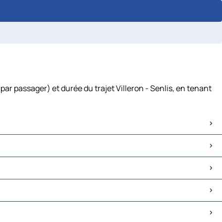
par passager) et durée du trajet Villeron - Senlis, en tenant