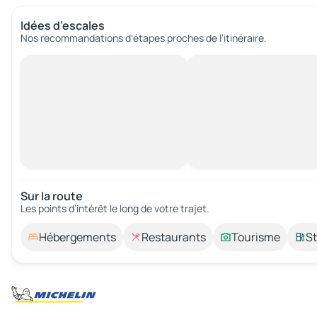
Idées d’escales
Nos recommandations d'étapes proches de l’itinéraire.
Sur la route
Les points d’intérêt le long de votre trajet.
Hébergements
Restaurants
Tourisme
St