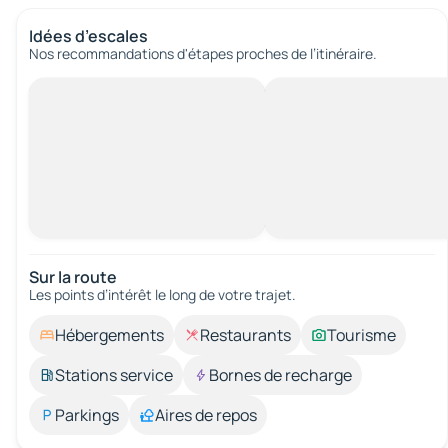
Idées d’escales
Nos recommandations d'étapes proches de l’itinéraire.
Sur la route
Les points d’intérêt le long de votre trajet.
Hébergements
Restaurants
Tourisme
Stations service
Bornes de recharge
Parkings
Aires de repos