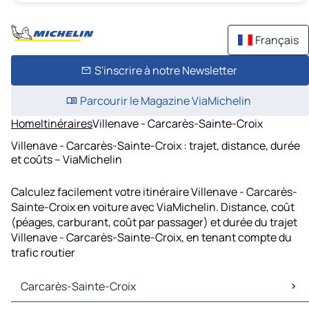
Français
S'inscrire à notre Newsletter
Parcourir le Magazine ViaMichelin
Home
Itinéraires
Villenave - Carcarès-Sainte-Croix
Villenave - Carcarès-Sainte-Croix : trajet, distance, durée
et coûts – ViaMichelin
Calculez facilement votre itinéraire Villenave - Carcarès-
Sainte-Croix en voiture avec ViaMichelin. Distance, coût
(péages, carburant, coût par passager) et durée du trajet
Villenave - Carcarès-Sainte-Croix, en tenant compte du
trafic routier
Carcarès-Sainte-Croix