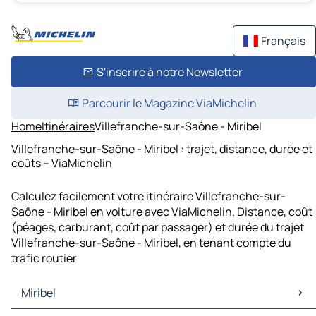
Français
S'inscrire à notre Newsletter
Parcourir le Magazine ViaMichelin
Home
Itinéraires
Villefranche-sur-Saône - Miribel
Villefranche-sur-Saône - Miribel : trajet, distance, durée et
coûts – ViaMichelin
Calculez facilement votre itinéraire Villefranche-sur-
Saône - Miribel en voiture avec ViaMichelin. Distance, coût
(péages, carburant, coût par passager) et durée du trajet
Villefranche-sur-Saône - Miribel, en tenant compte du
trafic routier
Miribel