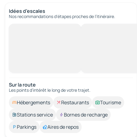
Idées d’escales
Nos recommandations d'étapes proches de l’itinéraire.
Sur la route
Les points d’intérêt le long de votre trajet.
Hébergements
Restaurants
Tourisme
Stations service
Bornes de recharge
Parkings
Aires de repos