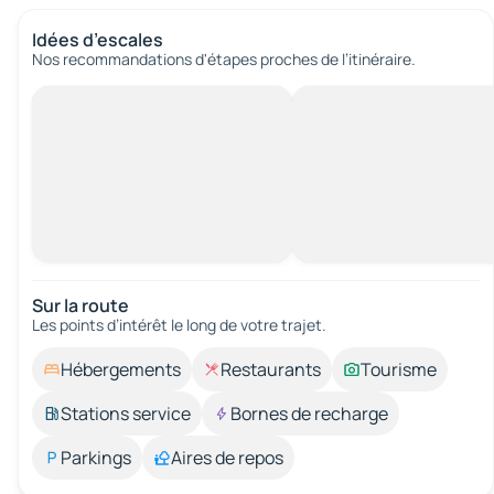
Idées d’escales
Nos recommandations d'étapes proches de l’itinéraire.
Sur la route
Les points d’intérêt le long de votre trajet.
Hébergements
Restaurants
Tourisme
Stations service
Bornes de recharge
Parkings
Aires de repos