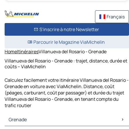
Français
S'inscrire à notre Newsletter
Parcourir le Magazine ViaMichelin
Home
Itinéraires
Villanueva del Rosario - Grenade
Villanueva del Rosario - Grenade : trajet, distance, durée et
coûts – ViaMichelin
Calculez facilement votre itinéraire Villanueva del Rosario -
Grenade en voiture avec ViaMichelin. Distance, coût
(péages, carburant, coût par passager) et durée du trajet
Villanueva del Rosario - Grenade, en tenant compte du
trafic routier
Grenade