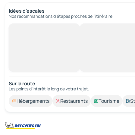
Idées d’escales
Nos recommandations d'étapes proches de l’itinéraire.
Sur la route
Les points d’intérêt le long de votre trajet.
Hébergements
Restaurants
Tourisme
St