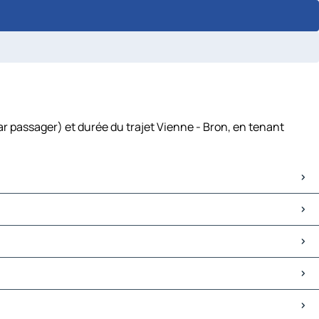
ar passager) et durée du trajet Vienne - Bron, en tenant