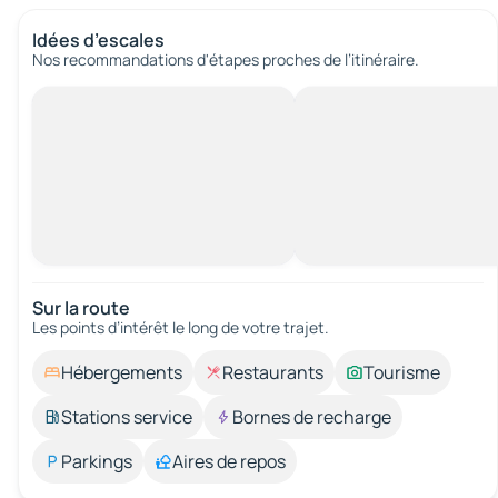
Idées d’escales
Nos recommandations d'étapes proches de l’itinéraire.
Sur la route
Les points d’intérêt le long de votre trajet.
Hébergements
Restaurants
Tourisme
Stations service
Bornes de recharge
Parkings
Aires de repos