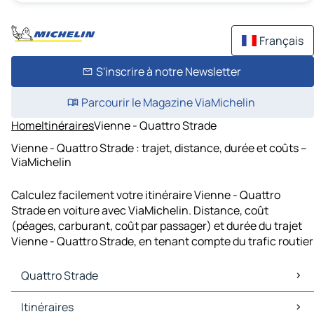
Français
S'inscrire à notre Newsletter
Parcourir le Magazine ViaMichelin
Home
Itinéraires
Vienne - Quattro Strade
Vienne - Quattro Strade : trajet, distance, durée et coûts –
ViaMichelin
Calculez facilement votre itinéraire Vienne - Quattro
Strade en voiture avec ViaMichelin. Distance, coût
(péages, carburant, coût par passager) et durée du trajet
Vienne - Quattro Strade, en tenant compte du trafic routier
Quattro Strade
Quattro Strade Cartes et plans
Itinéraires