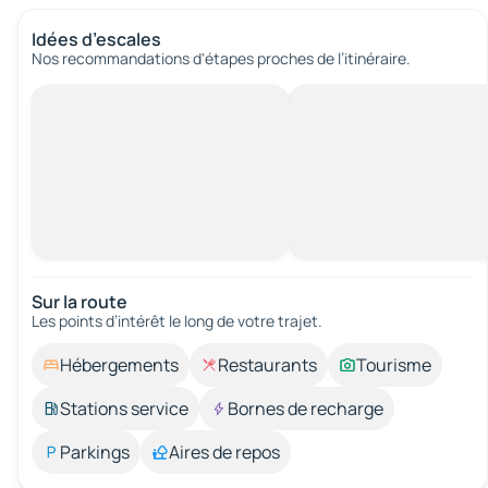
Idées d’escales
Nos recommandations d'étapes proches de l’itinéraire.
Sur la route
Les points d’intérêt le long de votre trajet.
Hébergements
Restaurants
Tourisme
Stations service
Bornes de recharge
Parkings
Aires de repos