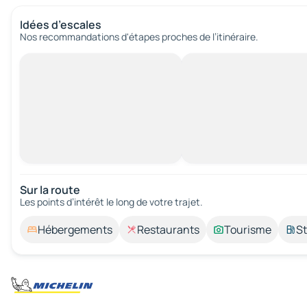
Idées d’escales
Nos recommandations d'étapes proches de l’itinéraire.
Sur la route
Les points d’intérêt le long de votre trajet.
Hébergements
Restaurants
Tourisme
St