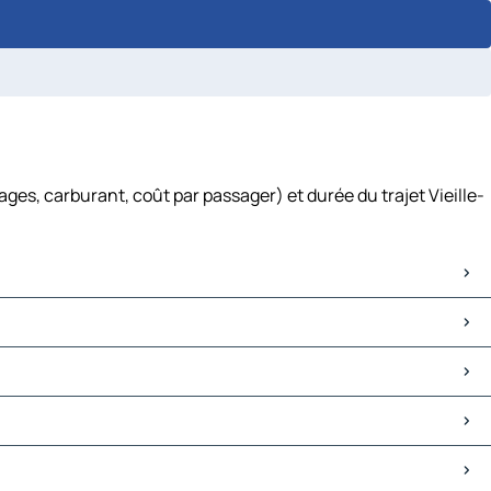
ages, carburant, coût par passager) et durée du trajet Vieille-