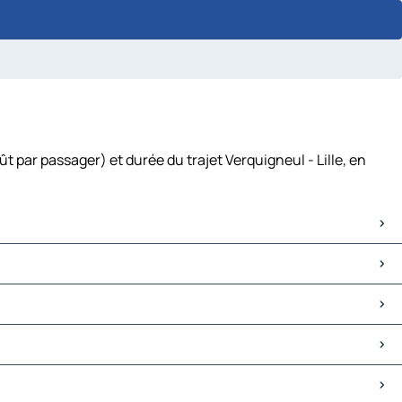
t par passager) et durée du trajet Verquigneul - Lille, en