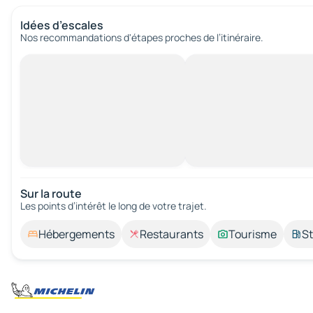
Idées d’escales
Nos recommandations d'étapes proches de l’itinéraire.
Sur la route
Les points d’intérêt le long de votre trajet.
Hébergements
Restaurants
Tourisme
St