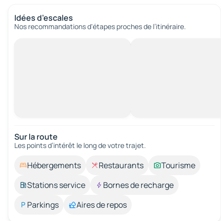
Idées d’escales
Nos recommandations d'étapes proches de l’itinéraire.
Sur la route
Les points d’intérêt le long de votre trajet.
Hébergements
Restaurants
Tourisme
Stations service
Bornes de recharge
Parkings
Aires de repos