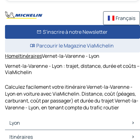
Français
S'inscrire à notre Newsletter
Parcourir le Magazine ViaMichelin
Home
Itinéraires
Vernet-la-Varenne - Lyon
Vernet-la-Varenne - Lyon : trajet, distance, durée et coûts –
ViaMichelin
Calculez facilement votre itinéraire Vernet-la-Varenne -
Lyon en voiture avec ViaMichelin. Distance, coût (péages,
carburant, coût par passager) et durée du trajet Vernet-la-
Varenne - Lyon, en tenant compte du trafic routier
Lyon
Lyon Cartes et plans
Itinéraires