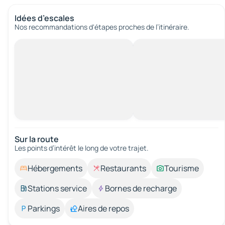
Idées d’escales
Nos recommandations d'étapes proches de l’itinéraire.
Sur la route
Les points d’intérêt le long de votre trajet.
Hébergements
Restaurants
Tourisme
Stations service
Bornes de recharge
Parkings
Aires de repos