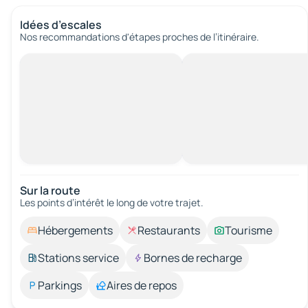
Idées d’escales
Nos recommandations d'étapes proches de l’itinéraire.
Sur la route
Les points d’intérêt le long de votre trajet.
Hébergements
Restaurants
Tourisme
Stations service
Bornes de recharge
Parkings
Aires de repos