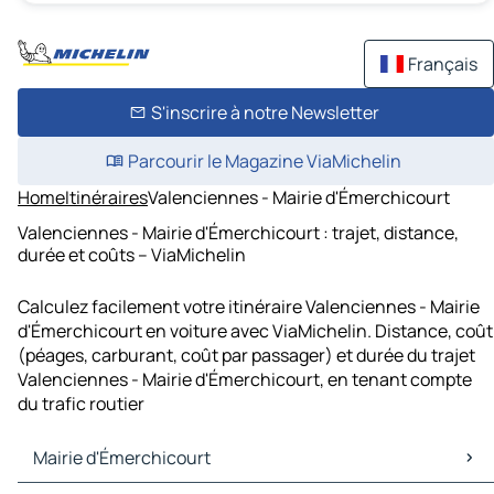
Français
S'inscrire à notre Newsletter
Parcourir le Magazine ViaMichelin
Home
Itinéraires
Valenciennes - Mairie d'Émerchicourt
Valenciennes - Mairie d'Émerchicourt : trajet, distance,
durée et coûts – ViaMichelin
Calculez facilement votre itinéraire Valenciennes - Mairie
d'Émerchicourt en voiture avec ViaMichelin. Distance, coût
(péages, carburant, coût par passager) et durée du trajet
Valenciennes - Mairie d'Émerchicourt, en tenant compte
du trafic routier
Mairie d'Émerchicourt