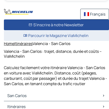
Français
S'inscrire à notre Newsletter
Parcourir le Magazine ViaMichelin
Home
Itinéraires
Valencia - San Carlos
Valencia - San Carlos : trajet, distance, durée et coûts –
ViaMichelin
Calculez facilement votre itinéraire Valencia - San Carlos
en voiture avec ViaMichelin. Distance, coût (péages,
carburant, coût par passager) et durée du trajet Valencia -
San Carlos, en tenant compte du trafic routier
San Carlos
San Carlos Cartes et plans
Itinéraires