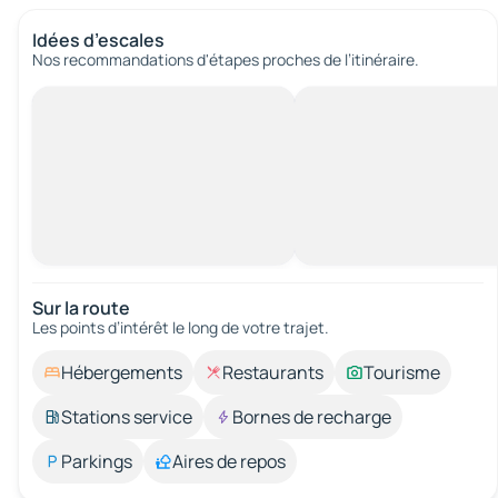
Idées d’escales
Nos recommandations d'étapes proches de l’itinéraire.
Sur la route
Les points d’intérêt le long de votre trajet.
Hébergements
Restaurants
Tourisme
Stations service
Bornes de recharge
Parkings
Aires de repos