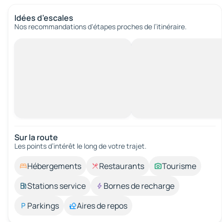
Idées d’escales
Nos recommandations d'étapes proches de l’itinéraire.
Sur la route
Les points d’intérêt le long de votre trajet.
Hébergements
Restaurants
Tourisme
Stations service
Bornes de recharge
Parkings
Aires de repos