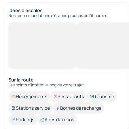
Idées d’escales
Nos recommandations d'étapes proches de l’itinéraire.
Sur la route
Les points d’intérêt le long de votre trajet.
Hébergements
Restaurants
Tourisme
Stations service
Bornes de recharge
Parkings
Aires de repos