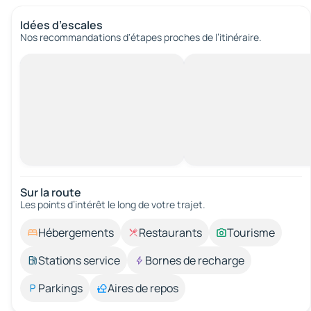
Idées d’escales
Nos recommandations d'étapes proches de l’itinéraire.
Sur la route
Les points d’intérêt le long de votre trajet.
Hébergements
Restaurants
Tourisme
Stations service
Bornes de recharge
Parkings
Aires de repos