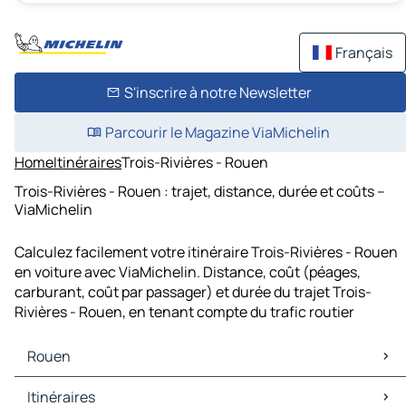
Français
S'inscrire à notre Newsletter
Parcourir le Magazine ViaMichelin
Home
Itinéraires
Trois-Rivières - Rouen
Trois-Rivières - Rouen : trajet, distance, durée et coûts –
ViaMichelin
Calculez facilement votre itinéraire Trois-Rivières - Rouen
en voiture avec ViaMichelin. Distance, coût (péages,
carburant, coût par passager) et durée du trajet Trois-
Rivières - Rouen, en tenant compte du trafic routier
Rouen
Rouen Cartes et plans
Itinéraires