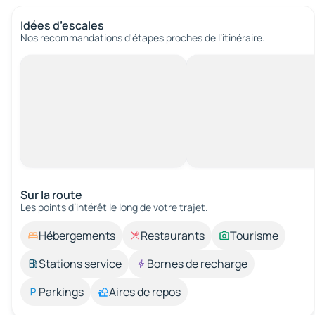
Idées d’escales
Nos recommandations d'étapes proches de l’itinéraire.
Sur la route
Les points d’intérêt le long de votre trajet.
Hébergements
Restaurants
Tourisme
Stations service
Bornes de recharge
Parkings
Aires de repos