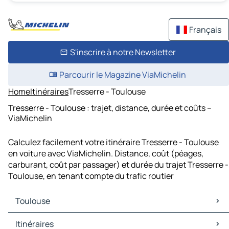
Français
S'inscrire à notre Newsletter
Parcourir le Magazine ViaMichelin
Home
Itinéraires
Tresserre - Toulouse
Tresserre - Toulouse : trajet, distance, durée et coûts –
ViaMichelin
Calculez facilement votre itinéraire Tresserre - Toulouse
en voiture avec ViaMichelin. Distance, coût (péages,
carburant, coût par passager) et durée du trajet Tresserre -
Toulouse, en tenant compte du trafic routier
Toulouse
Toulouse Cartes et plans
Itinéraires