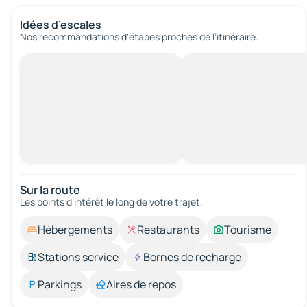
Idées d’escales
Nos recommandations d'étapes proches de l’itinéraire.
Sur la route
Les points d’intérêt le long de votre trajet.
Hébergements
Restaurants
Tourisme
Stations service
Bornes de recharge
Parkings
Aires de repos