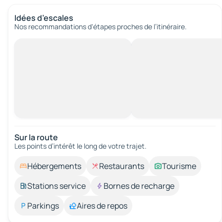
Idées d’escales
Nos recommandations d'étapes proches de l’itinéraire.
Sur la route
Les points d’intérêt le long de votre trajet.
Hébergements
Restaurants
Tourisme
Stations service
Bornes de recharge
Parkings
Aires de repos