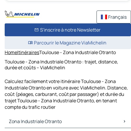
Français
S'inscrire à notre Newsletter
Parcourir le Magazine ViaMichelin
Home
Itinéraires
Toulouse - Zona Industriale Otranto
Toulouse - Zona Industriale Otranto : trajet, distance,
durée et coûts – ViaMichelin
Calculez facilement votre itinéraire Toulouse - Zona
Industriale Otranto en voiture avec ViaMichelin. Distance,
coût (péages, carburant, coût par passager) et durée du
trajet Toulouse - Zona Industriale Otranto, en tenant
compte du trafic routier
Zona Industriale Otranto