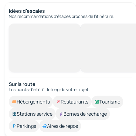
Idées d’escales
Nos recommandations d'étapes proches de l’itinéraire.
Sur la route
Les points d’intérêt le long de votre trajet.
Hébergements
Restaurants
Tourisme
Stations service
Bornes de recharge
Parkings
Aires de repos