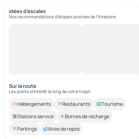
Idées d’escales
Nos recommandations d'étapes proches de l’itinéraire.
Sur la route
Les points d’intérêt le long de votre trajet.
Hébergements
Restaurants
Tourisme
Stations service
Bornes de recharge
Parkings
Aires de repos