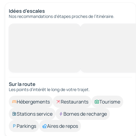
Idées d’escales
Nos recommandations d'étapes proches de l’itinéraire.
Sur la route
Les points d’intérêt le long de votre trajet.
Hébergements
Restaurants
Tourisme
Stations service
Bornes de recharge
Parkings
Aires de repos