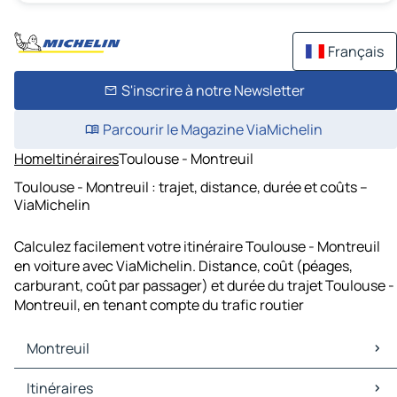
Français
S'inscrire à notre Newsletter
Parcourir le Magazine ViaMichelin
Home
Itinéraires
Toulouse - Montreuil
Toulouse - Montreuil : trajet, distance, durée et coûts –
ViaMichelin
Calculez facilement votre itinéraire Toulouse - Montreuil
en voiture avec ViaMichelin. Distance, coût (péages,
carburant, coût par passager) et durée du trajet Toulouse -
Montreuil, en tenant compte du trafic routier
Montreuil
Montreuil Cartes et plans
Itinéraires