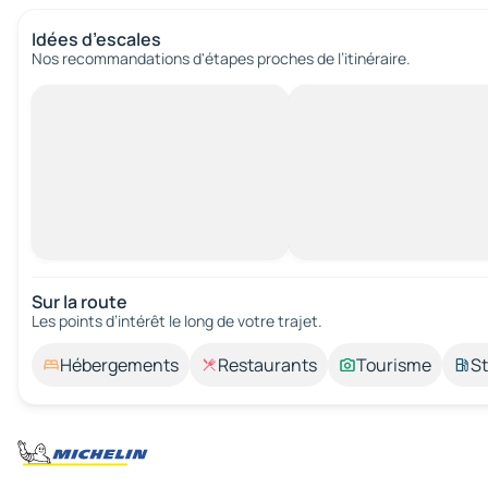
Idées d’escales
Nos recommandations d'étapes proches de l’itinéraire.
Sur la route
Les points d’intérêt le long de votre trajet.
Hébergements
Restaurants
Tourisme
St