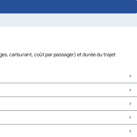
es, carburant, coût par passager) et durée du trajet