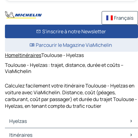
Français
S'inscrire à notre Newsletter
Parcourir le Magazine ViaMichelin
Home
Itinéraires
Toulouse - Hyelzas
Toulouse - Hyelzas : trajet, distance, durée et coûts –
ViaMichelin
Calculez facilement votre itinéraire Toulouse - Hyelzas en
voiture avec ViaMichelin. Distance, coût (péages,
carburant, coût par passager) et durée du trajet Toulouse -
Hyelzas, en tenant compte du trafic routier
Hyelzas
Hyelzas Cartes et plans
Itinéraires