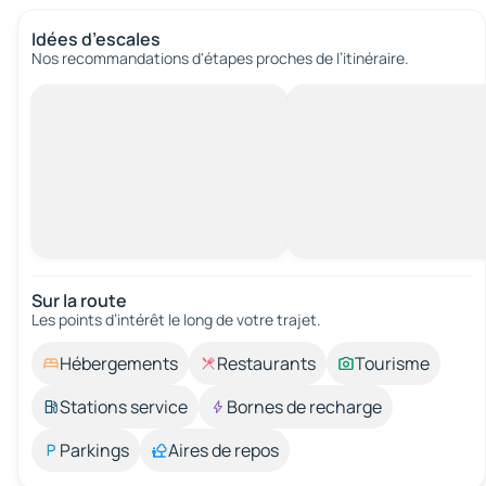
Idées d’escales
Nos recommandations d'étapes proches de l’itinéraire.
Sur la route
Les points d’intérêt le long de votre trajet.
Hébergements
Restaurants
Tourisme
Stations service
Bornes de recharge
Parkings
Aires de repos