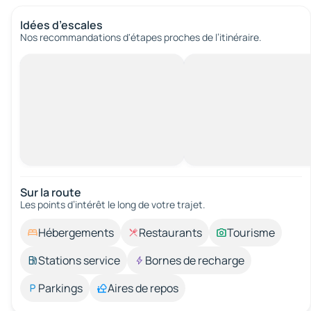
Idées d’escales
Nos recommandations d'étapes proches de l’itinéraire.
Sur la route
Les points d’intérêt le long de votre trajet.
Hébergements
Restaurants
Tourisme
Stations service
Bornes de recharge
Parkings
Aires de repos