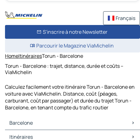
Français
S'inscrire à notre Newsletter
Parcourir le Magazine ViaMichelin
Home
Itinéraires
Torun - Barcelone
Torun - Barcelone : trajet, distance, durée et coûts –
ViaMichelin
Calculez facilement votre itinéraire Torun - Barcelone en
voiture avec ViaMichelin. Distance, coût (péages,
carburant, coût par passager) et durée du trajet Torun -
Barcelone, en tenant compte du trafic routier
Barcelone
Barcelone Cartes et plans
Itinéraires