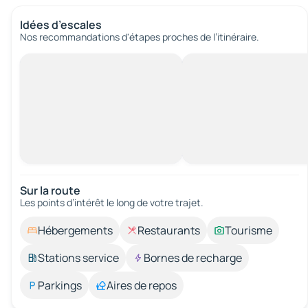
Idées d’escales
Nos recommandations d'étapes proches de l’itinéraire.
Sur la route
Les points d’intérêt le long de votre trajet.
Hébergements
Restaurants
Tourisme
Stations service
Bornes de recharge
Parkings
Aires de repos