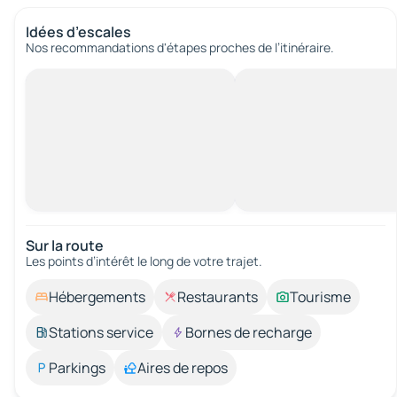
Idées d’escales
Nos recommandations d'étapes proches de l’itinéraire.
Sur la route
Les points d’intérêt le long de votre trajet.
Hébergements
Restaurants
Tourisme
Stations service
Bornes de recharge
Parkings
Aires de repos