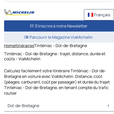
Français
S'inscrire à notre Newsletter
Parcourir le Magazine ViaMichelin
Home
Itinéraires
Tinténiac - Dol-de-Bretagne
Tinténiac - Dol-de-Bretagne : trajet, distance, durée et
coûts – ViaMichelin
Calculez facilement votre itinéraire Tinténiac - Dol-de-
Bretagne en voiture avec ViaMichelin. Distance, coût
(péages, carburant, coût par passager) et durée du trajet
Tinténiac - Dol-de-Bretagne, en tenant compte du trafic
routier
Dol-de-Bretagne