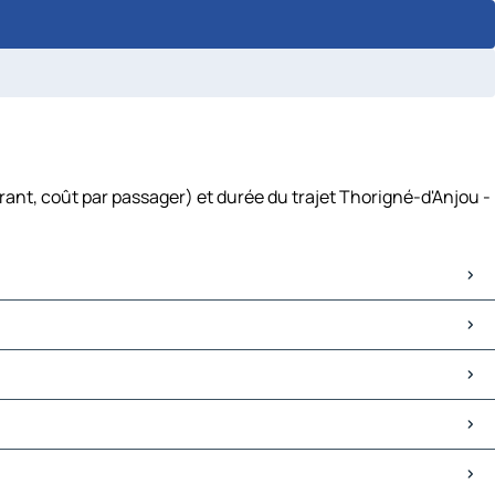
rant, coût par passager) et durée du trajet Thorigné-d'Anjou -