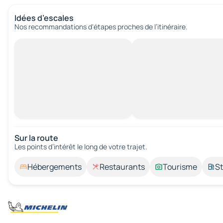
Idées d’escales
Nos recommandations d'étapes proches de l’itinéraire.
Sur la route
Les points d’intérêt le long de votre trajet.
Hébergements
Restaurants
Tourisme
St