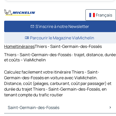
Français
S'inscrire à notre Newsletter
Parcourir le Magazine ViaMichelin
Home
Itinéraires
Thiers - Saint-Germain-des-Fossés
Thiers - Saint-Germain-des-Fossés : trajet, distance, durée
et coûts – ViaMichelin
Calculez facilement votre itinéraire Thiers - Saint-
Germain-des-Fossés en voiture avec ViaMichelin.
Distance, coût (péages, carburant, coût par passager) et
durée du trajet Thiers - Saint-Germain-des-Fossés, en
tenant compte du trafic routier
Saint-Germain-des-Fossés