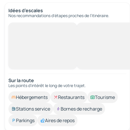
Idées d’escales
Nos recommandations d'étapes proches de l’itinéraire.
Sur la route
Les points d’intérêt le long de votre trajet.
Hébergements
Restaurants
Tourisme
Stations service
Bornes de recharge
Parkings
Aires de repos