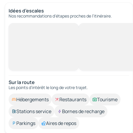
Idées d’escales
Nos recommandations d'étapes proches de l’itinéraire.
Sur la route
Les points d’intérêt le long de votre trajet.
Hébergements
Restaurants
Tourisme
Stations service
Bornes de recharge
Parkings
Aires de repos