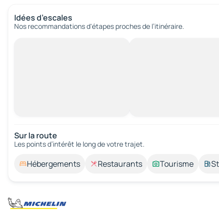
Idées d’escales
Nos recommandations d'étapes proches de l’itinéraire.
Sur la route
Les points d’intérêt le long de votre trajet.
Hébergements
Restaurants
Tourisme
St