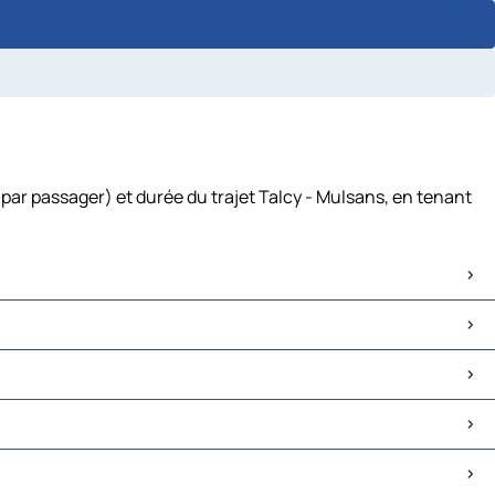
 par passager) et durée du trajet Talcy - Mulsans, en tenant