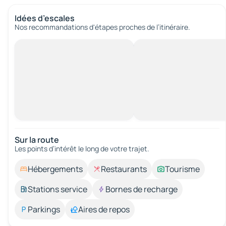
Idées d’escales
Nos recommandations d'étapes proches de l’itinéraire.
Sur la route
Les points d’intérêt le long de votre trajet.
Hébergements
Restaurants
Tourisme
Stations service
Bornes de recharge
Parkings
Aires de repos