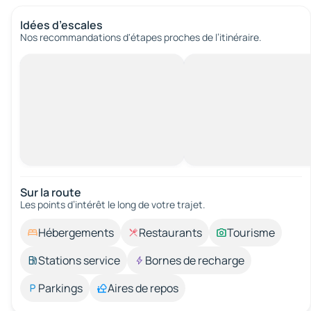
Idées d’escales
Nos recommandations d'étapes proches de l’itinéraire.
Sur la route
Les points d’intérêt le long de votre trajet.
Hébergements
Restaurants
Tourisme
Stations service
Bornes de recharge
Parkings
Aires de repos