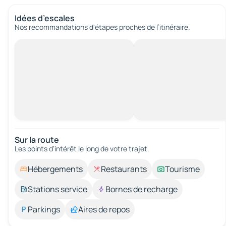
Idées d’escales
Nos recommandations d'étapes proches de l’itinéraire.
Sur la route
Les points d’intérêt le long de votre trajet.
Hébergements
Restaurants
Tourisme
Stations service
Bornes de recharge
Parkings
Aires de repos