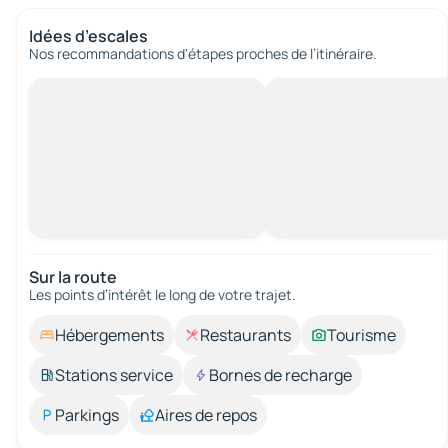
Idées d’escales
Nos recommandations d'étapes proches de l’itinéraire.
Sur la route
Les points d’intérêt le long de votre trajet.
Hébergements
Restaurants
Tourisme
Stations service
Bornes de recharge
Parkings
Aires de repos