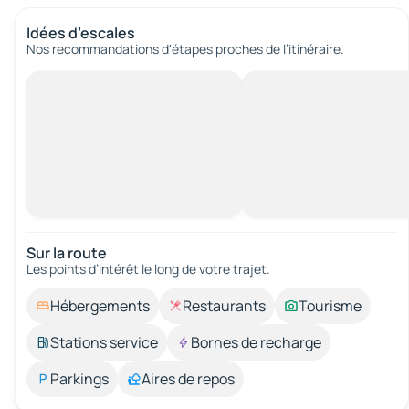
Idées d’escales
Nos recommandations d'étapes proches de l’itinéraire.
Sur la route
Les points d’intérêt le long de votre trajet.
Hébergements
Restaurants
Tourisme
Stations service
Bornes de recharge
Parkings
Aires de repos