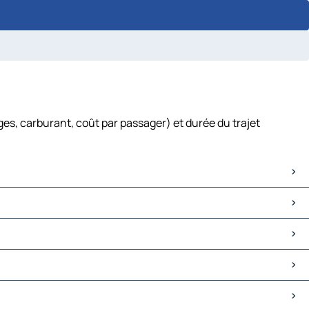
es, carburant, coût par passager) et durée du trajet