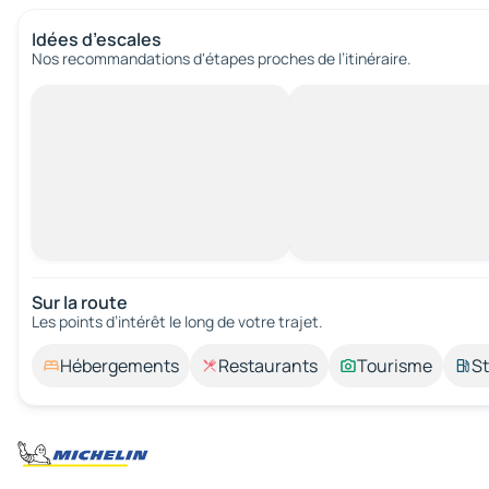
Idées d’escales
Nos recommandations d'étapes proches de l’itinéraire.
Sur la route
Les points d’intérêt le long de votre trajet.
Hébergements
Restaurants
Tourisme
St