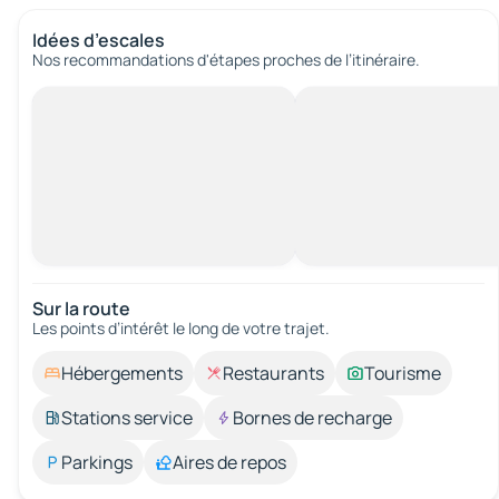
Idées d’escales
Nos recommandations d'étapes proches de l’itinéraire.
Sur la route
Les points d’intérêt le long de votre trajet.
Hébergements
Restaurants
Tourisme
Stations service
Bornes de recharge
Parkings
Aires de repos