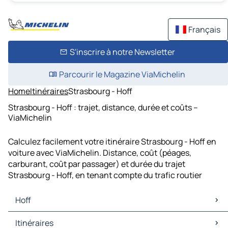
Français
S'inscrire à notre Newsletter
Parcourir le Magazine ViaMichelin
Home
Itinéraires
Strasbourg - Hoff
Strasbourg - Hoff : trajet, distance, durée et coûts –
ViaMichelin
Calculez facilement votre itinéraire Strasbourg - Hoff en
voiture avec ViaMichelin. Distance, coût (péages,
carburant, coût par passager) et durée du trajet
Strasbourg - Hoff, en tenant compte du trafic routier
Hoff
Hoff Cartes et plans
Itinéraires