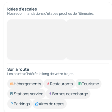
Idées d’escales
Nos recommandations d'étapes proches de l’itinéraire.
Sur la route
Les points d’intérêt le long de votre trajet.
Hébergements
Restaurants
Tourisme
Stations service
Bornes de recharge
Parkings
Aires de repos