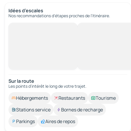
Idées d’escales
Nos recommandations d'étapes proches de l’itinéraire.
Sur la route
Les points d’intérêt le long de votre trajet.
Hébergements
Restaurants
Tourisme
Stations service
Bornes de recharge
Parkings
Aires de repos