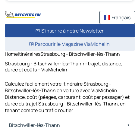
Français
S'inscrire à notre Newsletter
Parcourir le Magazine ViaMichelin
Home
Itinéraires
Strasbourg - Bitschwiller-lès-Thann
Strasbourg - Bitschwiller-lès-Thann : trajet, distance,
durée et coûts – ViaMichelin
Calculez facilement votre itinéraire Strasbourg -
Bitschwiller-lès-Thann en voiture avec ViaMichelin.
Distance, coût (péages, carburant, coût par passager) et
durée du trajet Strasbourg - Bitschwiller-lès-Thann, en
tenant compte du trafic routier
Bitschwiller-lès-Thann