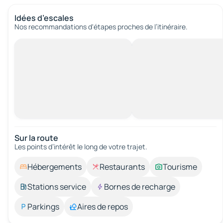
Idées d’escales
Nos recommandations d'étapes proches de l’itinéraire.
Sur la route
Les points d’intérêt le long de votre trajet.
Hébergements
Restaurants
Tourisme
Stations service
Bornes de recharge
Parkings
Aires de repos