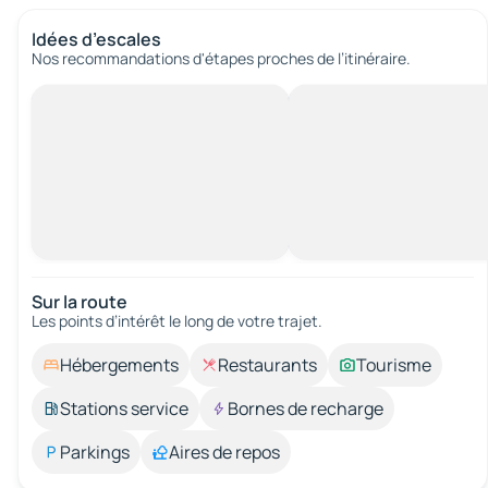
Idées d’escales
Nos recommandations d'étapes proches de l’itinéraire.
Sur la route
Les points d’intérêt le long de votre trajet.
Hébergements
Restaurants
Tourisme
Stations service
Bornes de recharge
Parkings
Aires de repos