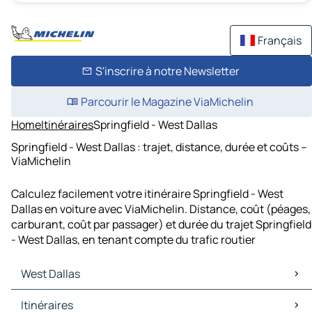
Français
S'inscrire à notre Newsletter
Parcourir le Magazine ViaMichelin
Home
Itinéraires
Springfield - West Dallas
Springfield - West Dallas : trajet, distance, durée et coûts –
ViaMichelin
Calculez facilement votre itinéraire Springfield - West
Dallas en voiture avec ViaMichelin. Distance, coût (péages,
carburant, coût par passager) et durée du trajet Springfield
- West Dallas, en tenant compte du trafic routier
West Dallas
West Dallas Cartes et plans
Itinéraires