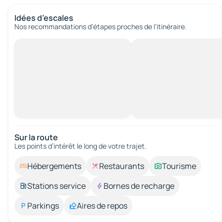
Idées d’escales
Nos recommandations d'étapes proches de l’itinéraire.
Sur la route
Les points d’intérêt le long de votre trajet.
Hébergements
Restaurants
Tourisme
Stations service
Bornes de recharge
Parkings
Aires de repos