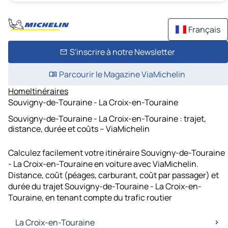
Français
S'inscrire à notre Newsletter
Parcourir le Magazine ViaMichelin
Home
Itinéraires
Souvigny-de-Touraine - La Croix-en-Touraine
Souvigny-de-Touraine - La Croix-en-Touraine : trajet,
distance, durée et coûts – ViaMichelin
Calculez facilement votre itinéraire Souvigny-de-Touraine
- La Croix-en-Touraine en voiture avec ViaMichelin.
Distance, coût (péages, carburant, coût par passager) et
durée du trajet Souvigny-de-Touraine - La Croix-en-
Touraine, en tenant compte du trafic routier
La Croix-en-Touraine