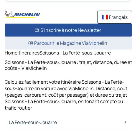
Français
S'inscrire à notre Newsletter
Parcourir le Magazine ViaMichelin
Home
Itinéraires
Soissons - La Ferté-sous-Jouarre
Soissons - La Ferté-sous-Jouarre : trajet, distance, durée et
coûts – ViaMichelin
Calculez facilement votre itinéraire Soissons - La Ferté-
sous-Jouarre en voiture avec ViaMichelin. Distance, coût
(péages, carburant, coût par passager) et durée du trajet
Soissons - La Ferté-sous-Jouarre, en tenant compte du
trafic routier
La Ferté-sous-Jouarre