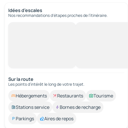
Idées d’escales
Nos recommandations d'étapes proches de l’itinéraire.
Sur la route
Les points d’intérêt le long de votre trajet.
Hébergements
Restaurants
Tourisme
Stations service
Bornes de recharge
Parkings
Aires de repos