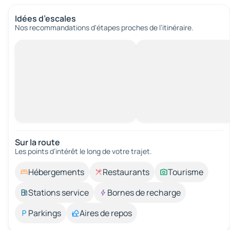
Idées d’escales
Nos recommandations d'étapes proches de l’itinéraire.
Sur la route
Les points d’intérêt le long de votre trajet.
Hébergements
Restaurants
Tourisme
Stations service
Bornes de recharge
Parkings
Aires de repos