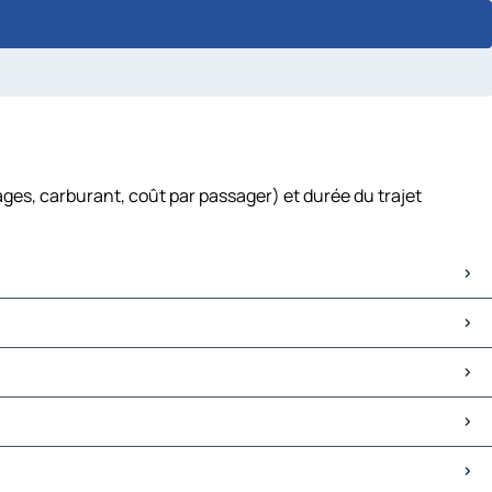
ges, carburant, coût par passager) et durée du trajet