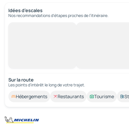
Idées d’escales
Nos recommandations d'étapes proches de l’itinéraire.
Sur la route
Les points d’intérêt le long de votre trajet.
Hébergements
Restaurants
Tourisme
St