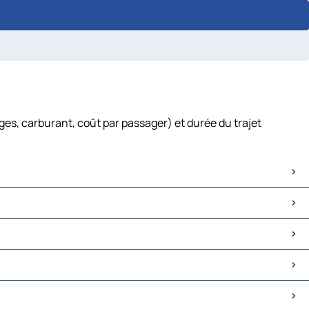
es, carburant, coût par passager) et durée du trajet