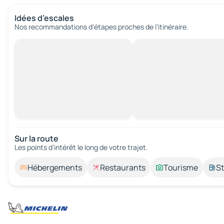
Idées d’escales
Nos recommandations d'étapes proches de l’itinéraire.
Sur la route
Les points d’intérêt le long de votre trajet.
Hébergements
Restaurants
Tourisme
St